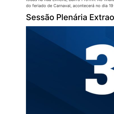
do feriado de Carnaval, acontecerá no dia 19
Sessão Plenária Extra