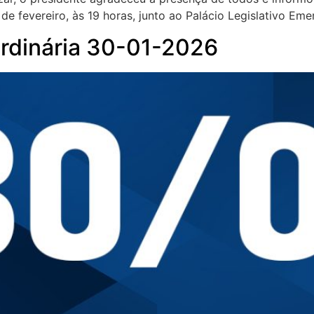
 de fevereiro, às 19 horas, junto ao Palácio Legislativo Em
ordinária 30-01-2026