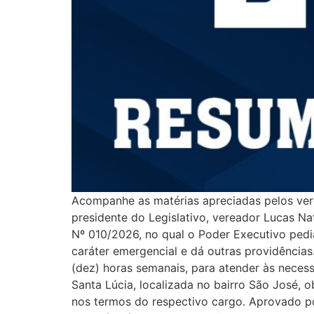
Acompanhe as matérias apreciadas pelos vere
presidente do Legislativo, vereador Luca
Nº 010/2026, no qual o Poder Executivo pedi
caráter emergencial e dá outras providências
(dez) horas semanais, para atender às neces
Santa Lúcia, localizada no bairro São José, 
nos termos do respectivo cargo. Aprovado 