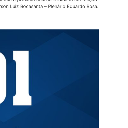
erson Luiz Bocasanta – Plenário Eduardo Bosa.