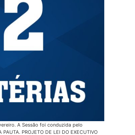
ereiro. A Sessão foi conduzida pelo
 DA PAUTA. PROJETO DE LEI DO EXECUTIVO