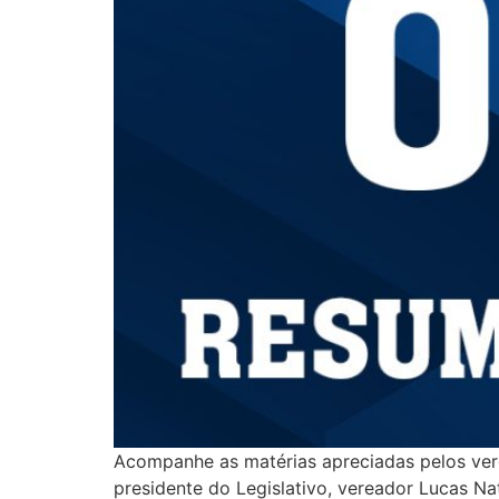
Acompanhe as matérias apreciadas pelos vere
presidente do Legislativo, vereador Luca