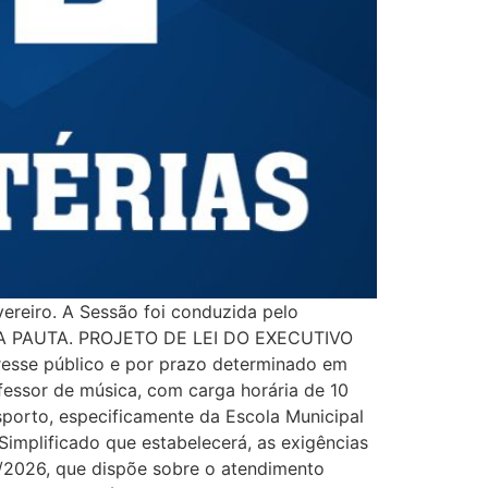
ereiro. A Sessão foi conduzida pelo
 DA PAUTA. PROJETO DE LEI DO EXECUTIVO
eresse público e por prazo determinado em
ofessor de música, com carga horária de 10
sporto, especificamente da Escola Municipal
Simplificado que estabelecerá, as exigências
2026, que dispõe sobre o atendimento