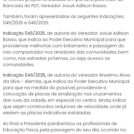
Bancada do PDT, Vereador Josué Adilson Basso.
Também, foram apresentadas as seguintes Indicações:
045/2025 e 046/2025:
Indicação
045/2025,
de autoria do Vereador Josué Adilson
Basso, que indica ao Poder Executivo Municipal para que
providencie melhorias com britamento e passagem do
rolo compactador nos arredores das comunidades, bem
como, nas estradas próximas, ou seja, acesso as
comunidades.
Indicação
046/2025,
de autoria do Vereador Anselmo Alves
da Silva – Alemão, que indica ao Poder Executivo Municipal
para que na medida do possível, providencie a
colocação de placas de sinalização nos cruzamentos
das ruas da cidade, em especial no centro. Ainda, indica
que sejam construídos redutores de velocidade, onde já
existem as placas indicativas instaladas.
Ao final a Presidente parabenizou os profissionais de
Educação física, pela passagem do seu dia, ocorrido no