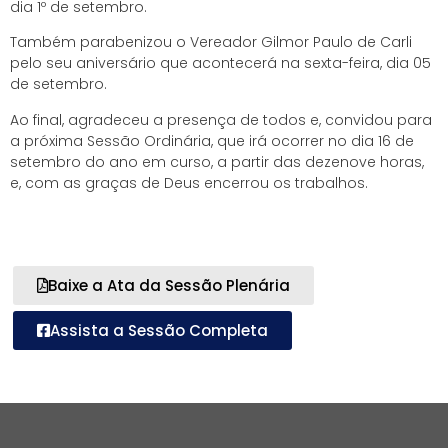
dia 1º de setembro.
Também parabenizou o Vereador Gilmor Paulo de Carli
pelo seu aniversário que acontecerá na sexta-feira, dia 05
de setembro.
Ao final, agradeceu a presença de todos e, convidou para
a próxima Sessão Ordinária, que irá ocorrer no dia 16 de
setembro do ano em curso, a partir das dezenove horas,
e, com as graças de Deus encerrou os trabalhos.
Baixe a Ata da Sessão Plenária
Assista a Sessão Completa