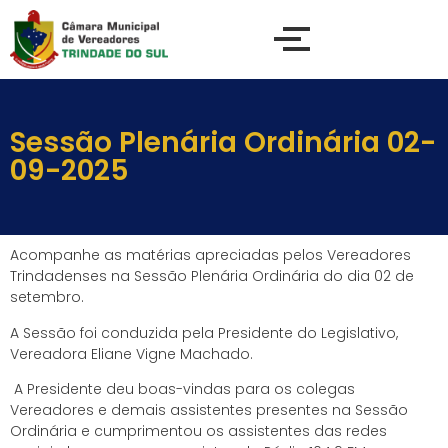
Sessão Plenária Ordinária 02-
09-2025
Acompanhe as matérias apreciadas pelos Vereadores
Trindadenses na Sessão Plenária Ordinária do dia 02 de
setembro.
A Sessão foi conduzida pela Presidente do Legislativo,
Vereadora Eliane Vigne Machado.
A Presidente deu boas-vindas para os colegas
Vereadores e demais assistentes presentes na Sessão
Ordinária e cumprimentou os assistentes das redes