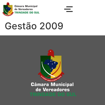
Gestão 2009