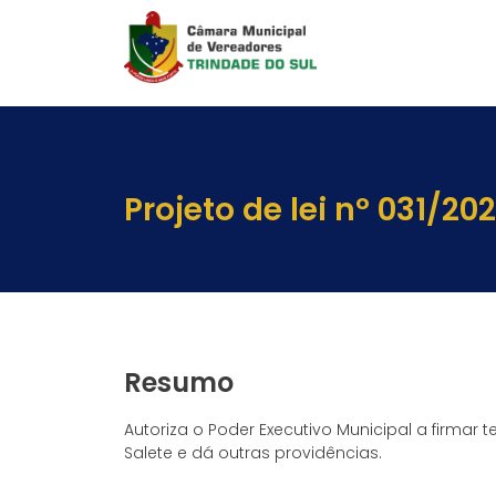
Projeto de lei nº 031/20
Resumo
Autoriza o Poder Executivo Municipal a firma
Salete e dá outras providências.