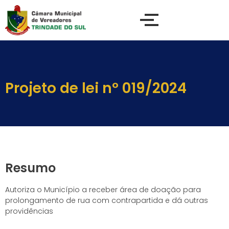
Projeto de lei nº 019/2024
Resumo
Autoriza o Município a receber área de doação para
prolongamento de rua com contrapartida e dá outras
providências