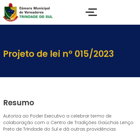
Projeto de lei nº 015/2023
Resumo
Autoriza ao Poder Executivo a celebrar termo de
colaboração com o Centro de Tradições Gaúchas Lenço
Preto de Trindade do Sul e dá outras providências