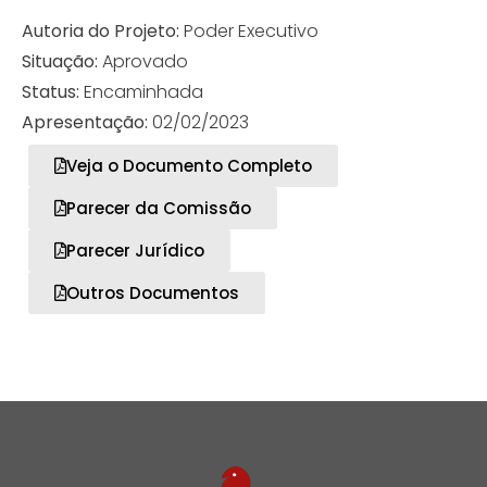
Autoria do Projeto:
Poder Executivo
Situação:
Aprovado
Status:
Encaminhada
Apresentação:
02/02/2023
Veja o Documento Completo
Parecer da Comissão
Parecer Jurídico
Outros Documentos