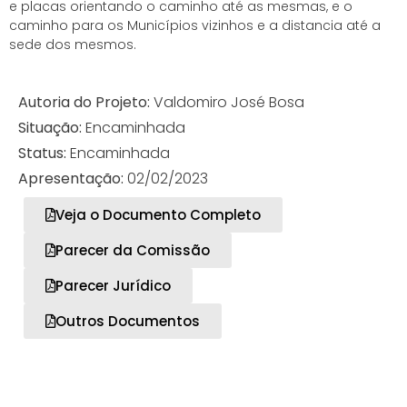
e placas orientando o caminho até as mesmas, e o
caminho para os Municípios vizinhos e a distancia até a
sede dos mesmos.
Autoria do Projeto:
Valdomiro José Bosa
Situação:
Encaminhada
Status:
Encaminhada
Apresentação:
02/02/2023
Veja o Documento Completo
Parecer da Comissão
Parecer Jurídico
Outros Documentos