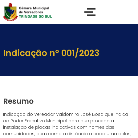
Indicação nº 001/2023
Resumo
Indicação do Vereador Valdomiro José Bosa que indica
ao Poder Executivo Municipal para que proceda a
instalação de placas indicativas com nomes das
comunidades, bem como a distância a cada uma delas,