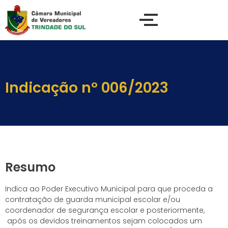
Indicação nº 006/2023
Resumo
Indica ao Poder Executivo Municipal para que proceda a
contratação de guarda municipal escolar e/ou
coordenador de segurança escolar e posteriormente,
após os devidos treinamentos sejam colocados um