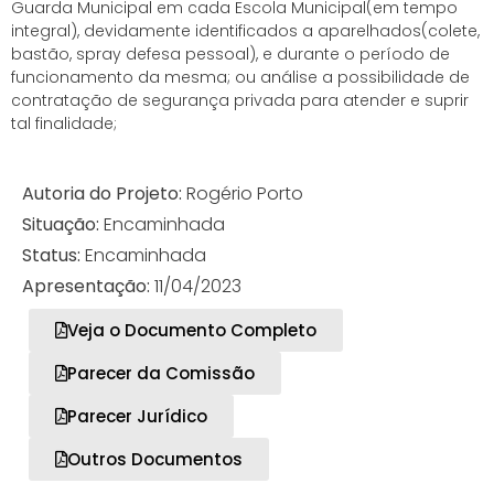
Guarda Municipal em cada Escola Municipal(em tempo
integral), devidamente identificados a aparelhados(colete,
bastão, spray defesa pessoal), e durante o período de
funcionamento da mesma; ou análise a possibilidade de
contratação de segurança privada para atender e suprir
tal finalidade;
Autoria do Projeto:
Rogério Porto
Situação:
Encaminhada
Status:
Encaminhada
Apresentação:
11/04/2023
Veja o Documento Completo
Parecer da Comissão
Parecer Jurídico
Outros Documentos