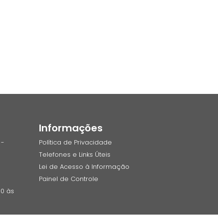
Informações
 -
Política de Privacidade
Telefones e Links Úteis
Lei de Acesso à Informação
Painel de Controle
00 às