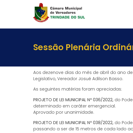
Sessão Plenária Ordiná
Aos dezenove dias do mês de abril do ano de do
Legislativo, Vereador Josué Adilson Basso.
As seguintes matérias foram apreciadas:
PROJETO DE LEI MUNICIPAL Nº 036/2022,
do Poder
determinado em caráter emergencial.
Aprovado por unanimidade.
PROJETO DE LEI MUNICIPAL Nº 038/2022,
do Poder
passando a ser de 15 metros de cada lado a